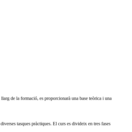
 llarg de la formació, es proporcionarà una base teòrica i una
iverses tasques pràctiques. El curs es divideix en tres fases