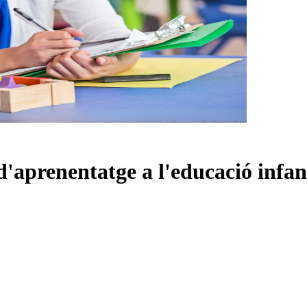
'aprenentatge a l'educació infan