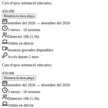
Curs d'opos orientació educativa
450.00
€
Reserva la teva plaça
setembre del 2026 → desembre del 2026
3 mesos · 10 sessions
Dimecres 18h (1,5h)
Online en directe
Sessions gravades disponibles
Accés durant 2 anys
Curs d'opos orientació educativa
450.00
€
Reserva la teva plaça
setembre del 2026 → desembre del 2026
3 mesos · 10 sessions
Dimecres 18h (1,5h)
Online en directe